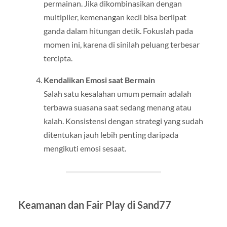
permainan. Jika dikombinasikan dengan
multiplier, kemenangan kecil bisa berlipat
ganda dalam hitungan detik. Fokuslah pada
momen ini, karena di sinilah peluang terbesar
tercipta.
Kendalikan Emosi saat Bermain
Salah satu kesalahan umum pemain adalah
terbawa suasana saat sedang menang atau
kalah. Konsistensi dengan strategi yang sudah
ditentukan jauh lebih penting daripada
mengikuti emosi sesaat.
Keamanan dan Fair Play di Sand77