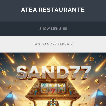
ATEA RESTAURANTE
SHOW MENU
TAG:
SAND77 TERBAIK