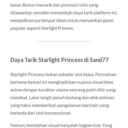
besar. Bonus menarik dan promosi rutin yang
ditawarkan semakin menambah daya tarik platform ini,
menjadikannya tempat ideal untuk memainkan game
populer seperti
Starlight Princess
.
Daya Tarik Starlight Princess di Sand77
Starlight Princess bukan sekadar slot biasa. Permainan
bertema fantasi ini menghadirkan nuansa visual khas
anime dengan karakter utama seorang putri sihir yang
memikat. Latar langit penuh bintang dan efek animasi
yang halus memberikan pengalaman bermain yang
berbeda dari slot konvensional.
Namun, keindahan visual hanyalah bagian luar. Yang