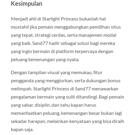
Kesimpulan
Menjadi ahli di Starlight Princess bukanlah hal
mustahil jika pemain menggabungkan pemilihan situs
yang tepat, strategi cerdas, serta manajemen modal
yang baik. Sand77 hadir sebagai solusi bagi mereka
yang ingin bermain di platform terpercaya dengan
peluang kemenangan yang nyata.
Dengan tampilan visual yang memukau, fitur
pengganda yang menggiurkan, serta dukungan bonus
melimpah, Starlight Princess di Sand77 menawarkan
pengalaman bermain yang sulit ditandingi. Bagi pemain
yang sabar, disiplin, dan tahu kapan harus
memanfaatkan peluang, kemenangan besar bukan lagi
sekadar harapan, melainkan kenyataan yang bisa diraih
kapan saja.