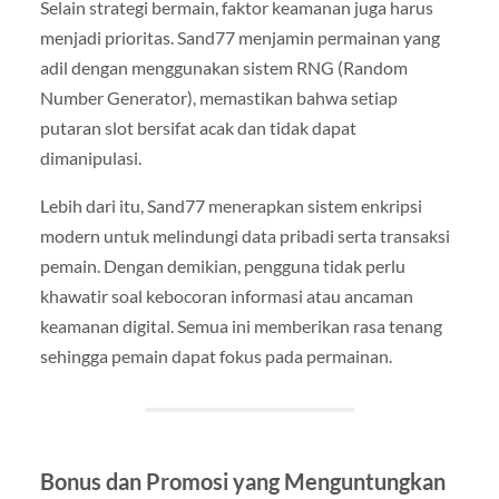
Selain strategi bermain, faktor keamanan juga harus
menjadi prioritas. Sand77 menjamin permainan yang
adil dengan menggunakan sistem RNG (Random
Number Generator), memastikan bahwa setiap
putaran slot bersifat acak dan tidak dapat
dimanipulasi.
Lebih dari itu, Sand77 menerapkan sistem enkripsi
modern untuk melindungi data pribadi serta transaksi
pemain. Dengan demikian, pengguna tidak perlu
khawatir soal kebocoran informasi atau ancaman
keamanan digital. Semua ini memberikan rasa tenang
sehingga pemain dapat fokus pada permainan.
Bonus dan Promosi yang Menguntungkan