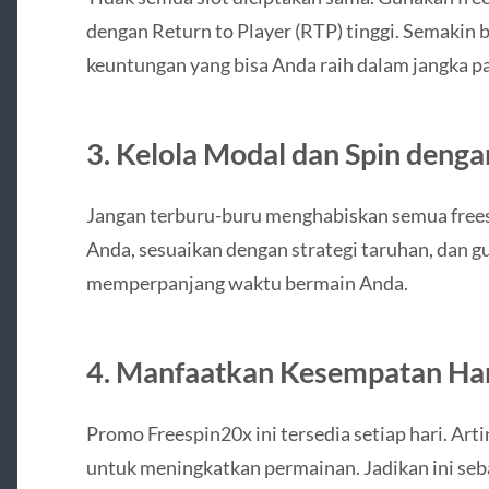
dengan Return to Player (RTP) tinggi. Semakin 
keuntungan yang bisa Anda raih dalam jangka p
3. Kelola Modal dan Spin denga
Jangan terburu-buru menghabiskan semua frees
Anda, sesuaikan dengan strategi taruhan, dan 
memperpanjang waktu bermain Anda.
4. Manfaatkan Kesempatan Ha
Promo Freespin20x ini tersedia setiap hari. Art
untuk meningkatkan permainan. Jadikan ini seba