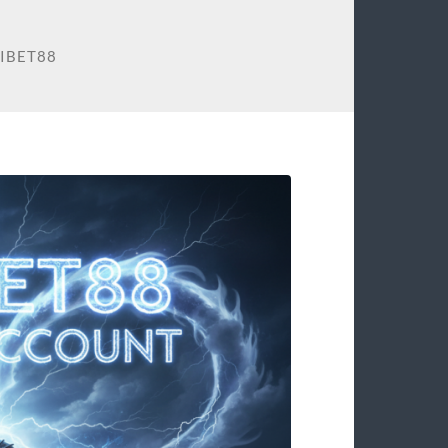
TIBET88