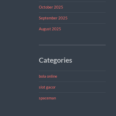
October 2025
September 2025
August 2025
Categories
bola online
slot gacor
spaceman