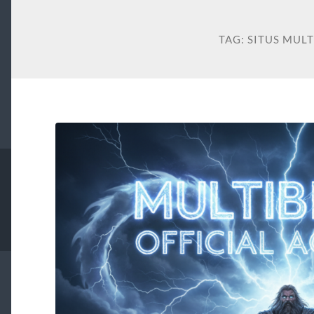
TAG:
SITUS MUL