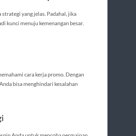
trategi yang jelas. Padahal, jika
jadi kunci menuju kemenangan besar.
memahami cara kerja promo. Dengan
 Anda bisa menghindari kesalahan
i
eespin Anda untuk mencoba permainan