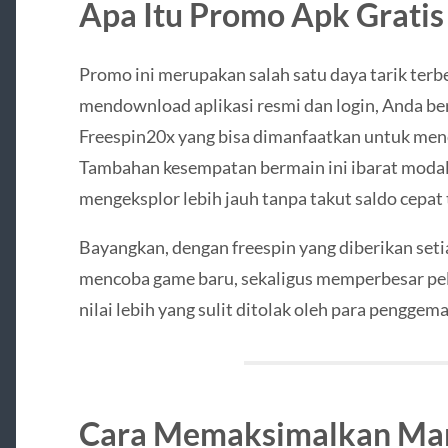
Apa Itu Promo Apk Gratis
Promo ini merupakan salah satu daya tarik terb
mendownload aplikasi resmi dan login, Anda 
Freespin20x yang bisa dimanfaatkan untuk men
Tambahan kesempatan bermain ini ibarat moda
mengeksplor lebih jauh tanpa takut saldo cepat 
Bayangkan, dengan freespin yang diberikan setia
mencoba game baru, sekaligus memperbesar pel
nilai lebih yang sulit ditolak oleh para penggemar
Cara Memaksimalkan Man