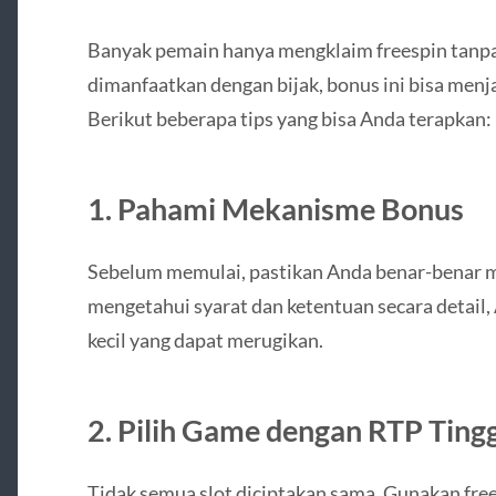
Banyak pemain hanya mengklaim freespin tanpa s
dimanfaatkan dengan bijak, bonus ini bisa men
Berikut beberapa tips yang bisa Anda terapkan:
1. Pahami Mekanisme Bonus
Sebelum memulai, pastikan Anda benar-benar 
mengetahui syarat dan ketentuan secara detail,
kecil yang dapat merugikan.
2. Pilih Game dengan RTP Tingg
Tidak semua slot diciptakan sama. Gunakan fr