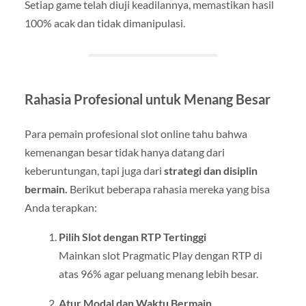
Setiap game telah diuji keadilannya, memastikan hasil
100% acak dan tidak dimanipulasi.
Rahasia Profesional untuk Menang Besar
Para pemain profesional slot online tahu bahwa
kemenangan besar tidak hanya datang dari
keberuntungan, tapi juga dari
strategi dan disiplin
bermain.
Berikut beberapa rahasia mereka yang bisa
Anda terapkan:
Pilih Slot dengan RTP Tertinggi
Mainkan slot Pragmatic Play dengan RTP di
atas 96% agar peluang menang lebih besar.
Atur Modal dan Waktu Bermain