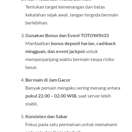
Tentukan target kemenangan dan batas
kekalahan sejak awal. Jangan tergoda bermain
berlebihan.
Gunakan Bonus dan Event TOTOWIN33
Manfaatkan
bonus deposit harian, cashback
mingguan, dan event jackpot
untuk
memperpanjang waktu bermain tanpa risiko
besar.
Bermain di Jam Gacor
Banyak pemain mengaku sering menang antara
pukul 22.00 – 02.00 WIB
, saat server lebih
stabil.
Konsisten dan Sabar
Fokus pada satu permainan untuk memahami