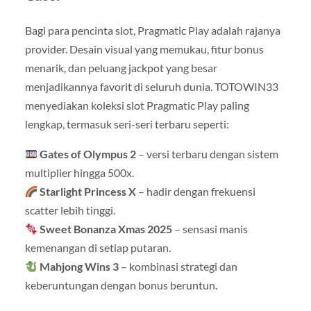
Bagi para pencinta slot, Pragmatic Play adalah rajanya
provider. Desain visual yang memukau, fitur bonus
menarik, dan peluang jackpot yang besar
menjadikannya favorit di seluruh dunia. TOTOWIN33
menyediakan koleksi slot Pragmatic Play paling
lengkap, termasuk seri-seri terbaru seperti:
Gates of Olympus 2
– versi terbaru dengan sistem
multiplier hingga 500x.
Starlight Princess X
– hadir dengan frekuensi
scatter lebih tinggi.
Sweet Bonanza Xmas 2025
– sensasi manis
kemenangan di setiap putaran.
Mahjong Wins 3
– kombinasi strategi dan
keberuntungan dengan bonus beruntun.