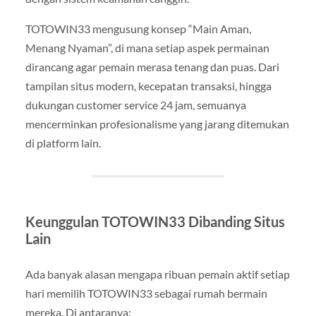
TOTOWIN33 mengusung konsep “Main Aman,
Menang Nyaman”, di mana setiap aspek permainan
dirancang agar pemain merasa tenang dan puas. Dari
tampilan situs modern, kecepatan transaksi, hingga
dukungan customer service 24 jam, semuanya
mencerminkan profesionalisme yang jarang ditemukan
di platform lain.
Keunggulan TOTOWIN33 Dibanding Situs
Lain
Ada banyak alasan mengapa ribuan pemain aktif setiap
hari memilih TOTOWIN33 sebagai rumah bermain
mereka. Di antaranya: