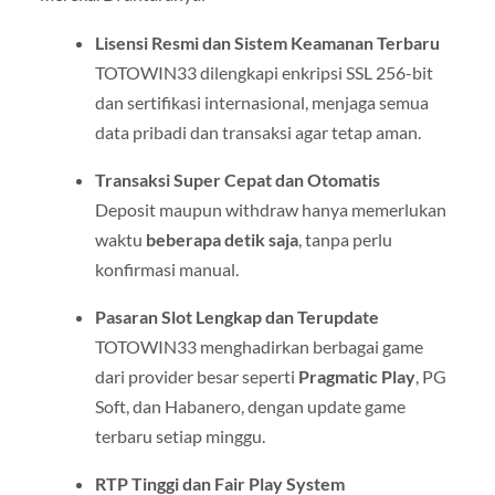
Lisensi Resmi dan Sistem Keamanan Terbaru
TOTOWIN33 dilengkapi enkripsi SSL 256-bit
dan sertifikasi internasional, menjaga semua
data pribadi dan transaksi agar tetap aman.
Transaksi Super Cepat dan Otomatis
Deposit maupun withdraw hanya memerlukan
waktu
beberapa detik saja
, tanpa perlu
konfirmasi manual.
Pasaran Slot Lengkap dan Terupdate
TOTOWIN33 menghadirkan berbagai game
dari provider besar seperti
Pragmatic Play
, PG
Soft, dan Habanero, dengan update game
terbaru setiap minggu.
RTP Tinggi dan Fair Play System